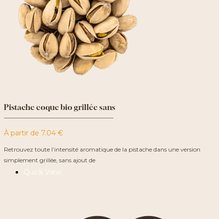
Pistache coque bio grillée sans
À partir de
7.04
€
Retrouvez toute l’intensité aromatique de la pistache dans une version
simplement grillée, sans ajout de
Quick View