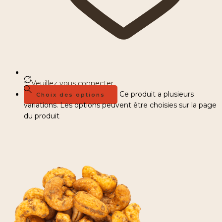
Veuillez vous connecter
Ce produit a plusieurs
Choix des options
variations. Les options peuvent être choisies sur la page
du produit