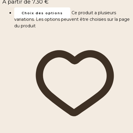
À partir de
7.30
€
Ce produit a plusieurs
Choix des options
variations. Les options peuvent être choisies sur la page
du produit