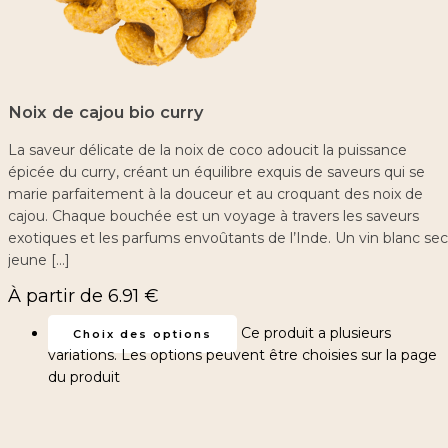
Noix de cajou bio curry
La saveur délicate de la noix de coco adoucit la puissance
épicée du curry, créant un équilibre exquis de saveurs qui se
marie parfaitement à la douceur et au croquant des noix de
cajou. Chaque bouchée est un voyage à travers les saveurs
exotiques et les parfums envoûtants de l’Inde. Un vin blanc sec
jeune […]
À partir de
6.91
€
Ce produit a plusieurs
Choix des options
variations. Les options peuvent être choisies sur la page
du produit