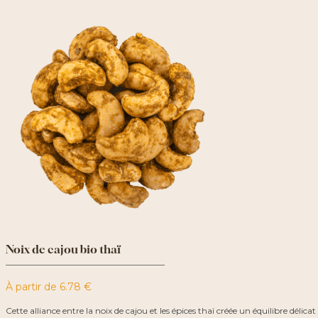
Noix de cajou bio thaï
À partir de
6.78
€
Cette alliance entre la noix de cajou et les épices thaï créée un équilibre délicat