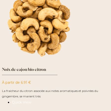
Noix de cajou bio citron
À partir de
6.91
€
La fraicheur du citron associée aux notes aromatiques et poivrées du
gingembre, se marient très
Quick View