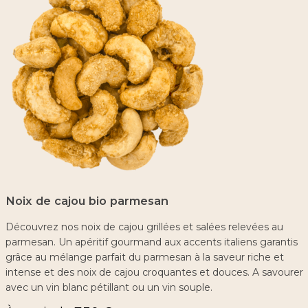
Noix de cajou bio parmesan
Découvrez nos noix de cajou grillées et salées relevées au
parmesan. Un apéritif gourmand aux accents italiens garantis
grâce au mélange parfait du parmesan à la saveur riche et
intense et des noix de cajou croquantes et douces. A savourer
avec un vin blanc pétillant ou un vin souple.