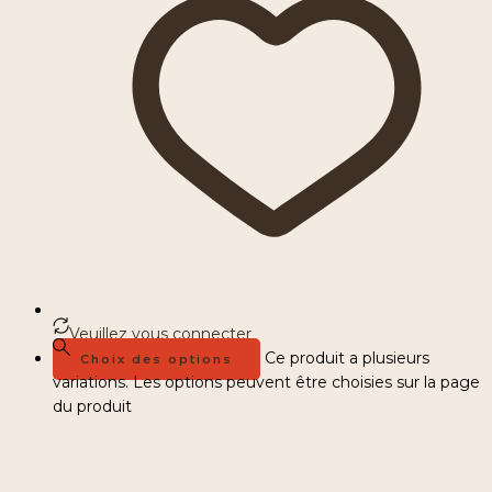
Veuillez vous connecter
Ce produit a plusieurs
Choix des options
variations. Les options peuvent être choisies sur la page
du produit