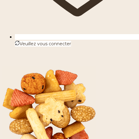
Veuillez vous connecter