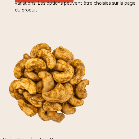
variations. Les options peuvent être choisies sur la page
du produit