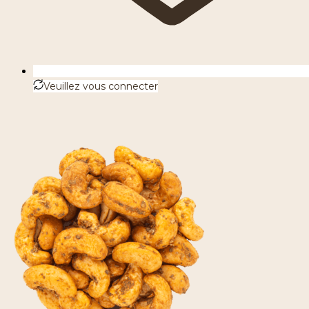
Veuillez vous connecter