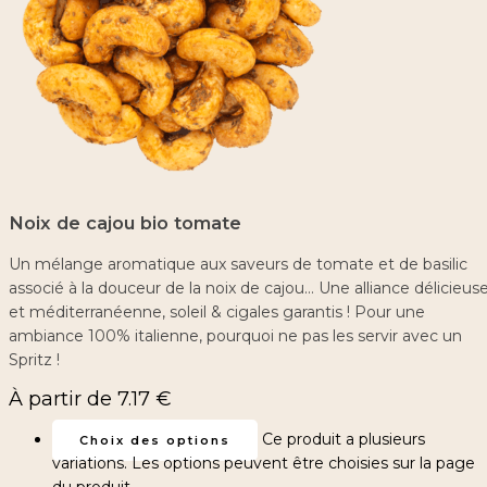
Noix de cajou bio tomate
Un mélange aromatique aux saveurs de tomate et de basilic
associé à la douceur de la noix de cajou… Une alliance délicieus
et méditerranéenne, soleil & cigales garantis ! Pour une
ambiance 100% italienne, pourquoi ne pas les servir avec un
Spritz !
À partir de
7.17
€
Ce produit a plusieurs
Choix des options
variations. Les options peuvent être choisies sur la page
du produit