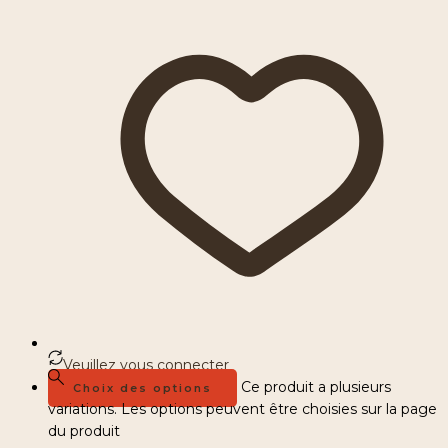
Veuillez vous connecter
Ce produit a plusieurs
Choix des options
variations. Les options peuvent être choisies sur la page
du produit