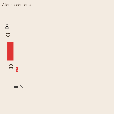
Aller au contenu
0