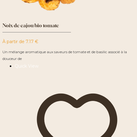
Noix de cajou bio tomate
À partir de
7.17
€
Un mélange aromatique aux saveurs de tomate et de basilic associé à la
douceur de
Quick View