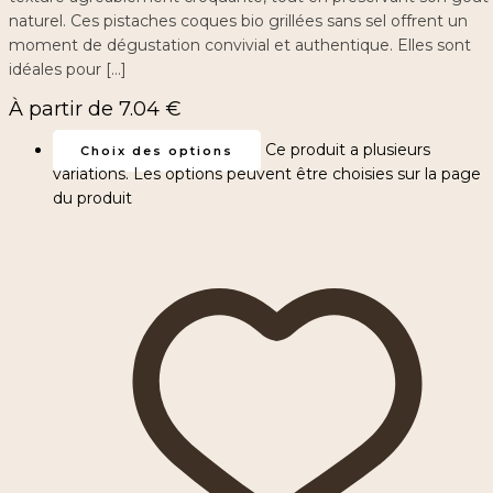
naturel. Ces pistaches coques bio grillées sans sel offrent un
moment de dégustation convivial et authentique. Elles sont
idéales pour […]
À partir de
7.04
€
Ce produit a plusieurs
Choix des options
variations. Les options peuvent être choisies sur la page
du produit