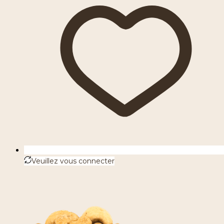
Veuillez vous connecter