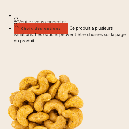
Veuillez vous connecter
Ce produit a plusieurs
Choix des options
variations. Les options peuvent être choisies sur la page
du produit