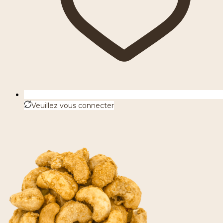
Veuillez vous connecter