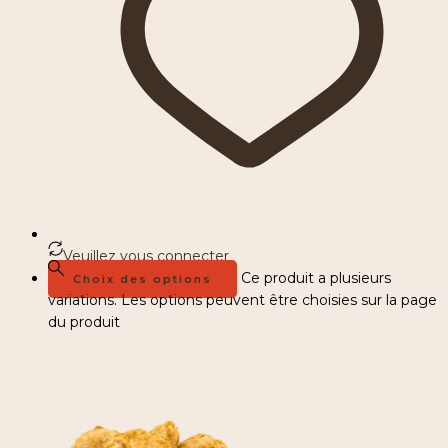
Veuillez vous connecter
Ce produit a plusieurs
Choix des options
variations. Les options peuvent être choisies sur la page
du produit