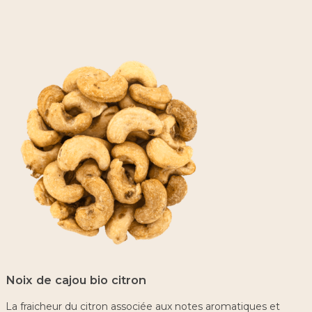
Noix de cajou bio citron
La fraicheur du citron associée aux notes aromatiques et