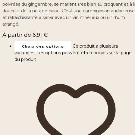
poivrées du gingembre, se marient très bien au croquant et à l
douceur de la noix de cajou. C’est une combinaison audacieuse
et rafraîchissante à servir avec un vin moelleux ou un rhum
arrangé.
À partir de
6.91
€
Ce produit a plusieurs
Choix des options
variations. Les options peuvent être choisies sur la page
du produit