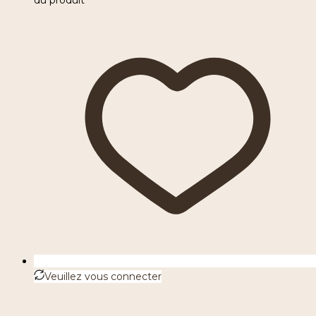
Veuillez vous connecter