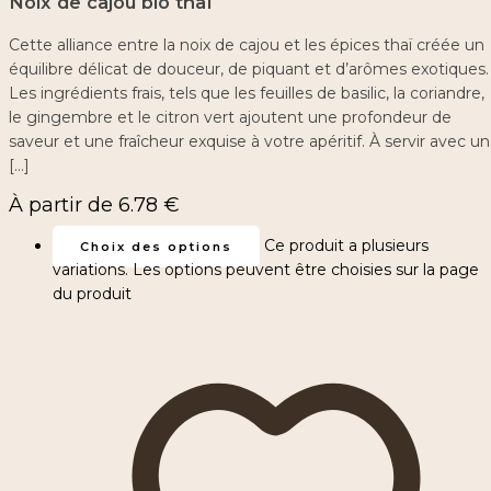
Noix de cajou bio thaï
Cette alliance entre la noix de cajou et les épices thaï créée un
équilibre délicat de douceur, de piquant et d’arômes exotiques.
Les ingrédients frais, tels que les feuilles de basilic, la coriandre,
le gingembre et le citron vert ajoutent une profondeur de
saveur et une fraîcheur exquise à votre apéritif. À servir avec un
[…]
À partir de
6.78
€
Ce produit a plusieurs
Choix des options
variations. Les options peuvent être choisies sur la page
du produit