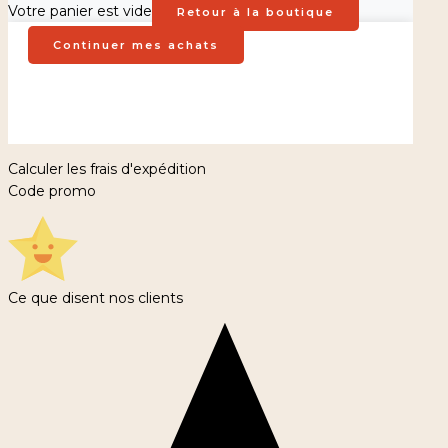
Votre panier est vide
Retour à la boutique
Continuer mes achats
Calculer les frais d'expédition
Code promo
Ce que disent nos clients