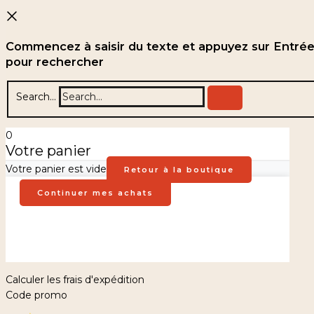
Commencez à saisir du texte et appuyez sur Entré
pour rechercher
Search...
0
Votre panier
Votre panier est vide
Retour à la boutique
Continuer mes achats
Calculer les frais d'expédition
Code promo