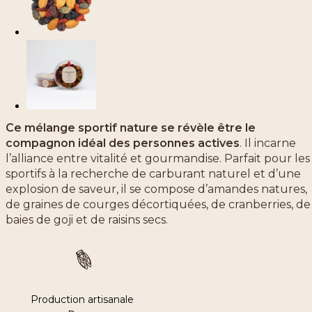
Ce mélange sportif nature se révèle être le
compagnon idéal des personnes actives
. Il incarne
l’alliance entre vitalité et gourmandise. Parfait pour les
sportifs à la recherche de carburant naturel et d’une
explosion de saveur, il se compose d’amandes natures,
de graines de courges décortiquées, de cranberries, de
baies de goji et de raisins secs.
Production artisanale