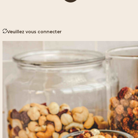
Veuillez vous connecter