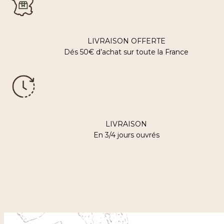
LIVRAISON OFFERTE
Dés 50€ d’achat sur toute la France
LIVRAISON
En 3/4 jours ouvrés