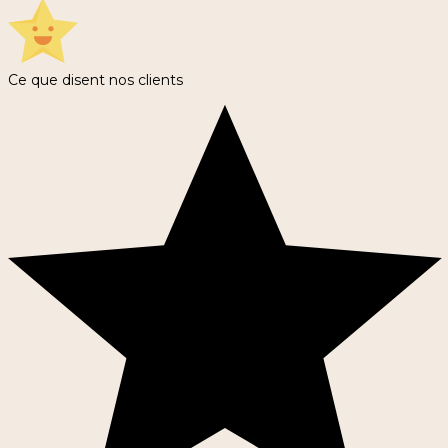
Ce que disent nos clients