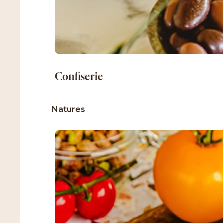
confiserie
natures