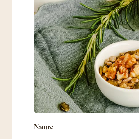
nature