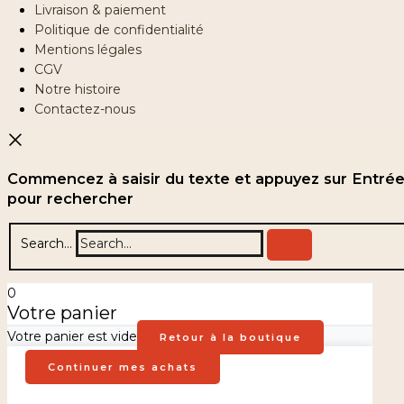
Livraison & paiement
Politique de confidentialité
Mentions légales
CGV
Notre histoire
Contactez-nous
Commencez à saisir du texte et appuyez sur Entré
pour rechercher
Search...
0
Votre panier
Votre panier est vide
Retour à la boutique
Continuer mes achats