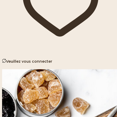
Veuillez vous connecter