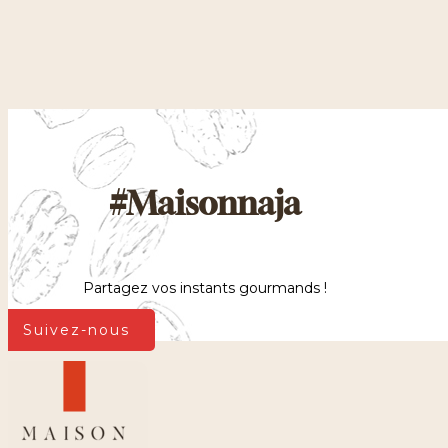
#Maisonnaja
Partagez vos instants gourmands !
Suivez-nous