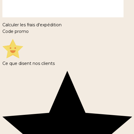
Calculer les frais d'expédition
Code promo
Ce que disent nos clients