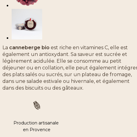
La
canneberge bio
est riche en vitamines C, elle est
également un antioxydant. Sa saveur est sucrée et
légèrement acidulée. Elle se consomme au petit
déjeuner ou en collation, elle peut également intégre
des plats salés ou sucrés, sur un plateau de fromage,
dans une salade estivale ou hivernale, et également
dans des biscuits ou des gâteaux.
Production artisanale
en Provence