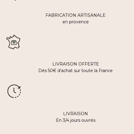
FABRICATION ARTISANALE
en provence
LIVRAISON OFFERTE
Dés 50€ d’achat sur toute la France
LIVRAISON
En 3/4 jours ouvrés