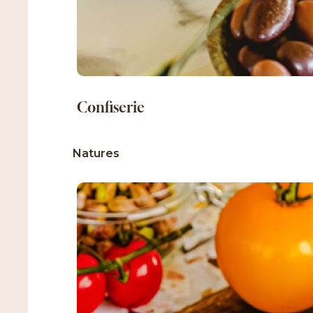
confiserie
natures