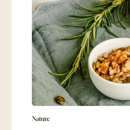
nature