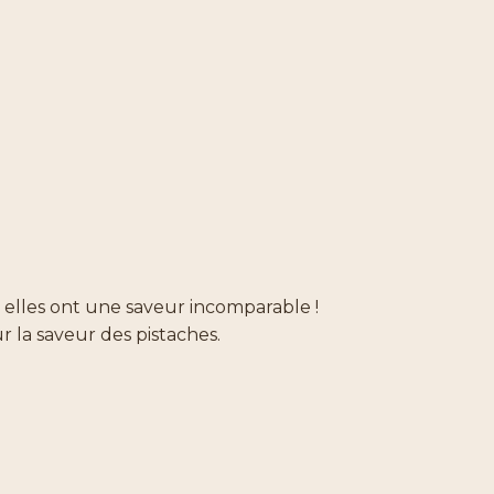
et elles ont une saveur incomparable !
 la saveur des pistaches.