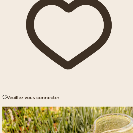
Veuillez vous connecter