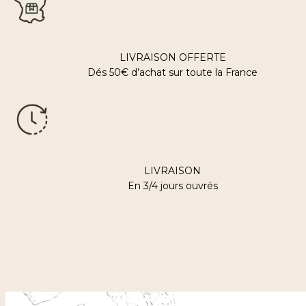
LIVRAISON OFFERTE
Dés 50€ d’achat sur toute la France
LIVRAISON
En 3/4 jours ouvrés