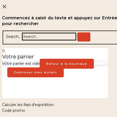
Commencez à saisir du texte et appuyez sur Entré
pour rechercher
Search...
0
Votre panier
Votre panier est vide
Retour à la boutique
Continuer mes achats
Calculer les frais d'expédition
Code promo