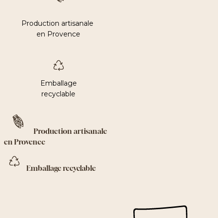
Production artisanale
en Provence
Emballage
recyclable
Production artisanale
en Provence
Emballage recyclable