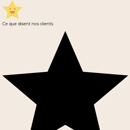
Ce que disent nos clients