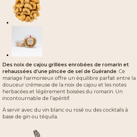
Des noix de cajou grillées enrobées de romarin et
rehaussées d’une pincée de sel de Guérande
. Ce
mariage harmonieux offre un équilibre parfait entre la
douceur crémeuse de la noix de cajou et les notes
herbacées et légèrement boisées du romarin. Un
incontournable de l’apéritif.
À servir avec du vin blanc ou rosé ou des cocktails à
base de gin ou téquila.