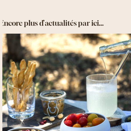
Encore plus d’actualités par ici…