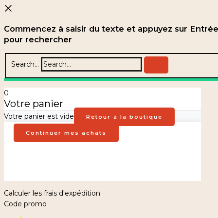
Commencez à saisir du texte et appuyez sur Entré
pour rechercher
Search...
0
Votre panier
Votre panier est vide
Retour à la boutique
Continuer mes achats
Calculer les frais d'expédition
Code promo