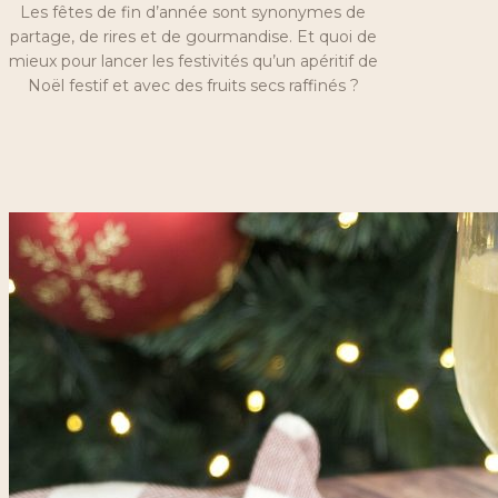
Les fêtes de fin d’année sont synonymes de
partage, de rires et de gourmandise. Et quoi de
mieux pour lancer les festivités qu’un apéritif de
Noël festif et avec des fruits secs raffinés ?