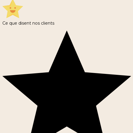
Ce que disent nos clients